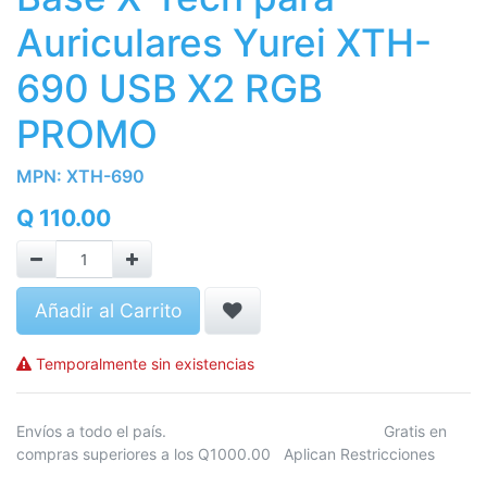
Auriculares Yurei XTH-
690 USB X2 RGB
PROMO
MPN:
XTH-690
Q
110.00
Añadir al Carrito
Temporalmente sin existencias
Envíos a todo el país. Gratis en
compras superiores a los Q1000.00 Aplican Restricciones