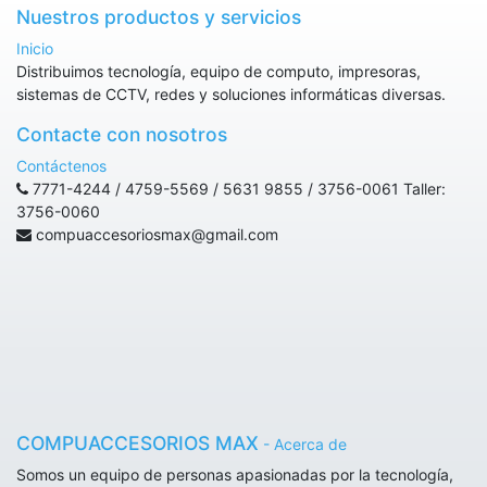
Nuestros productos y servicios
Inicio
Distribuimos tecnología, equipo de computo, impresoras,
sistemas de CCTV, redes y soluciones informáticas diversas.
Contacte con nosotros
Contáctenos
7771-4244 / 4759-5569 / 5631 9855 / 3756-0061 Taller:
3756-0060
compuaccesoriosmax@gmail.com
COMPUACCESORIOS MAX
-
Acerca de
Somos un equipo de personas apasionadas por la tecnología,