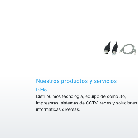
Nuestros productos y servicios
Inicio
Distribuimos tecnología, equipo de computo,
impresoras, sistemas de CCTV, redes y soluciones
informáticas diversas.