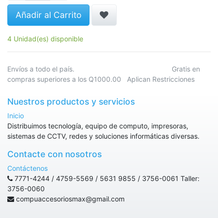
Añadir al Carrito
4 Unidad(es) disponible
Envíos a todo el país. Gratis en
compras superiores a los Q1000.00 Aplican Restricciones
Nuestros productos y servicios
Inicio
Distribuimos tecnología, equipo de computo, impresoras,
sistemas de CCTV, redes y soluciones informáticas diversas.
Contacte con nosotros
Contáctenos
7771-4244 / 4759-5569 / 5631 9855 / 3756-0061 Taller:
3756-0060
compuaccesoriosmax@gmail.com