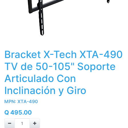
Bracket X-Tech XTA-490
TV de 50-105" Soporte
Articulado Con
Inclinación y Giro
MPN:
XTA-490
Q
495.00