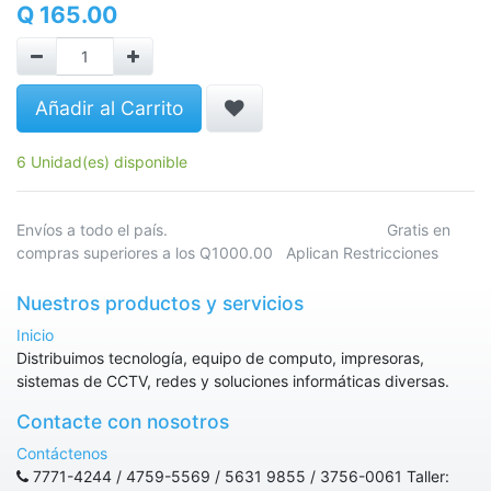
Q
165.00
Añadir al Carrito
6 Unidad(es) disponible
Envíos a todo el país. Gratis en
compras superiores a los Q1000.00 Aplican Restricciones
Nuestros productos y servicios
Inicio
Distribuimos tecnología, equipo de computo, impresoras,
sistemas de CCTV, redes y soluciones informáticas diversas.
Contacte con nosotros
Contáctenos
7771-4244 / 4759-5569 / 5631 9855 / 3756-0061 Taller: