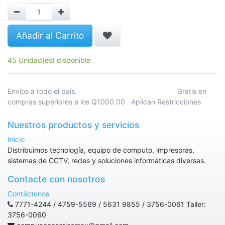
Añadir al Carrito
45 Unidad(es) disponible
Envíos a todo el país. Gratis en
compras superiores a los Q1000.00 Aplican Restricciones
Nuestros productos y servicios
Inicio
Distribuimos tecnología, equipo de computo, impresoras,
sistemas de CCTV, redes y soluciones informáticas diversas.
Contacte con nosotros
Contáctenos
7771-4244 / 4759-5569 / 5631 9855 / 3756-0061 Taller:
3756-0060