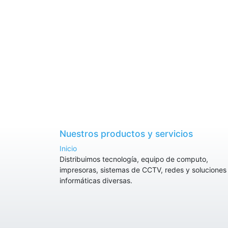
Nuestros productos y servicios
Inicio
Distribuimos tecnología, equipo de computo,
impresoras, sistemas de CCTV, redes y soluciones
informáticas diversas.