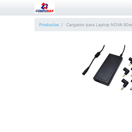
Productos
Cargador para Laptop NOVA 90w