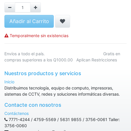
Añadir al Carrito
Temporalmente sin existencias
Envíos a todo el país. Gratis en
compras superiores a los Q1000.00 Aplican Restricciones
Nuestros productos y servicios
Inicio
Distribuimos tecnología, equipo de computo, impresoras,
sistemas de CCTV, redes y soluciones informáticas diversas.
Contacte con nosotros
Contáctenos
7771-4244 / 4759-5569 / 5631 9855 / 3756-0061 Taller:
3756-0060