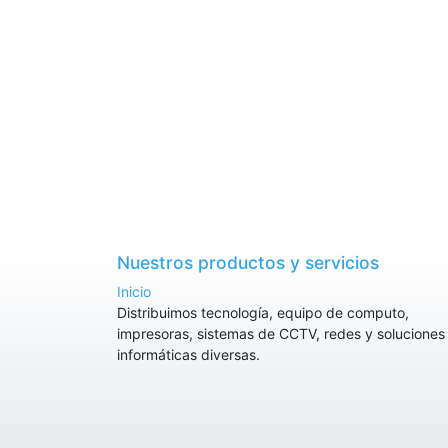
Nuestros productos y servicios
Inicio
Distribuimos tecnología, equipo de computo,
impresoras, sistemas de CCTV, redes y soluciones
informáticas diversas.