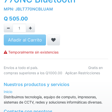
MPN:
JBLT770NCBLUAM
Q
505.00
Añadir al Carrito
Temporalmente sin existencias
Envíos a todo el país. Gratis en
compras superiores a los Q1000.00 Aplican Restricciones
Nuestros productos y servicios
Inicio
Distribuimos tecnología, equipo de computo, impresoras,
sistemas de CCTV, redes y soluciones informáticas diversas.
Contacte con nosotros