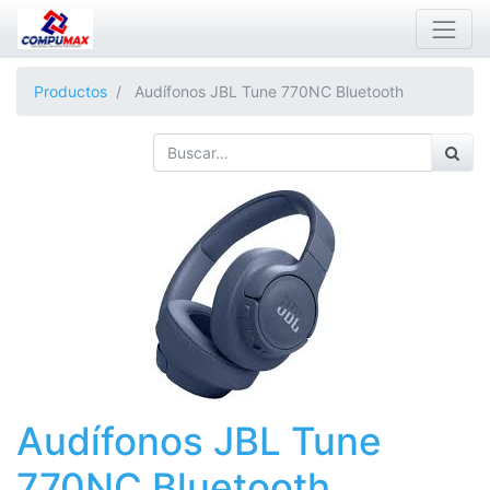
Productos
Audífonos JBL Tune 770NC Bluetooth
Audífonos JBL Tune
770NC Bluetooth