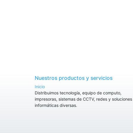
Nuestros productos y servicios
Inicio
Distribuimos tecnología, equipo de computo,
impresoras, sistemas de CCTV, redes y soluciones
informáticas diversas.