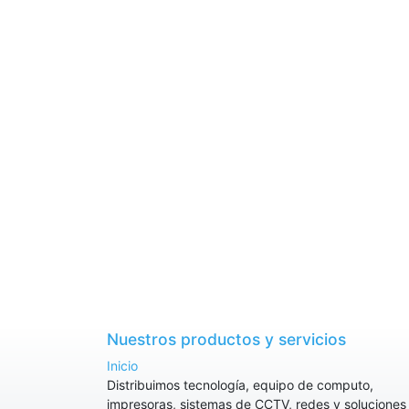
Nuestros productos y servicios
Inicio
Distribuimos tecnología, equipo de computo,
impresoras, sistemas de CCTV, redes y soluciones