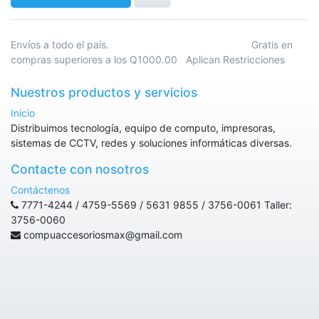
Envíos a todo el país. Gratis en
compras superiores a los Q1000.00 Aplican Restricciones
Nuestros productos y servicios
Inicio
Distribuimos tecnología, equipo de computo, impresoras,
sistemas de CCTV, redes y soluciones informáticas diversas.
Contacte con nosotros
Contáctenos
7771-4244 / 4759-5569 / 5631 9855 / 3756-0061 Taller:
3756-0060
compuaccesoriosmax@gmail.com