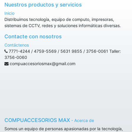
Nuestros productos y servicios
Inicio
Distribuimos tecnología, equipo de computo, impresoras,
sistemas de CCTV, redes y soluciones informáticas diversas.
Contacte con nosotros
Contáctenos
7771-4244 / 4759-5569 / 5631 9855 / 3756-0061 Taller:
3756-0060
compuaccesoriosmax@gmail.com
COMPUACCESORIOS MAX
-
Acerca de
Somos un equipo de personas apasionadas por la tecnología,