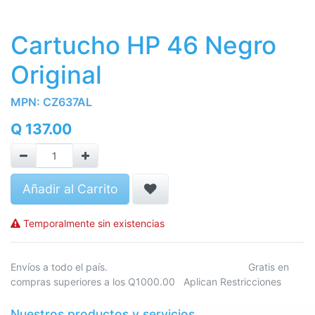
Cartucho HP 46 Negro
Original
MPN:
CZ637AL
Q
137.00
Añadir al Carrito
Temporalmente sin existencias
Envíos a todo el país. Gratis en
compras superiores a los Q1000.00 Aplican Restricciones
Nuestros productos y servicios