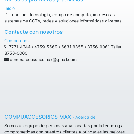
Inicio
Distribuimos tecnología, equipo de computo, impresoras,
sistemas de CCTV, redes y soluciones informáticas diversas.
Contacte con nosotros
Contáctenos
7771-4244 / 4759-5569 / 5631 9855 / 3756-0061 Taller:
3756-0060
compuaccesoriosmax@gmail.com
COMPUACCESORIOS MAX
-
Acerca de
Somos un equipo de personas apasionadas por la tecnología,
comprometidas con nuestros clientes a brindarles las mejores