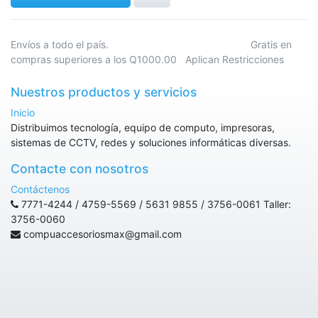
Envíos a todo el país. Gratis en
compras superiores a los Q1000.00 Aplican Restricciones
Nuestros productos y servicios
Inicio
Distribuimos tecnología, equipo de computo, impresoras,
sistemas de CCTV, redes y soluciones informáticas diversas.
Contacte con nosotros
Contáctenos
7771-4244 / 4759-5569 / 5631 9855 / 3756-0061 Taller:
3756-0060
compuaccesoriosmax@gmail.com