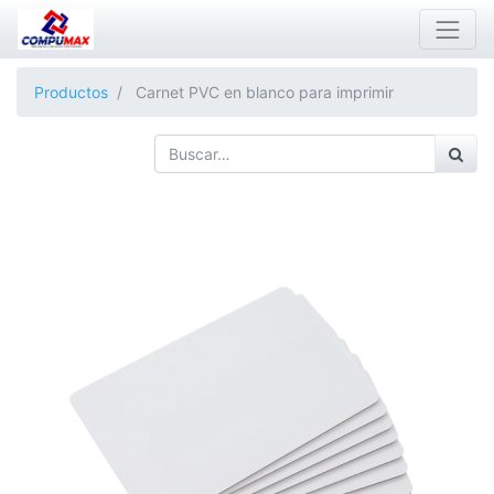
Productos
Carnet PVC en blanco para imprimir