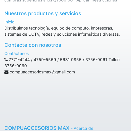
Nuestros productos y servicios
Inicio
Distribuimos tecnología, equipo de computo, impresoras,
sistemas de CCTV, redes y soluciones informáticas diversas.
Contacte con nosotros
Contáctenos
7771-4244 / 4759-5569 / 5631 9855 / 3756-0061 Taller:
3756-0060
compuaccesoriosmax@gmail.com
COMPUACCESORIOS MAX
-
Acerca de