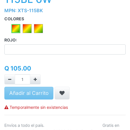
MPN:
XTS-115BK
COLORES
ROJO:
Q
105.00
Añadir al Carrito
Temporalmente sin existencias
Envíos a todo el país. Gratis en