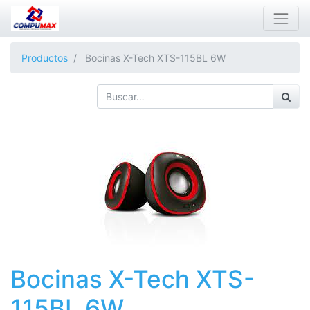
Productos
Bocinas X-Tech XTS-115BL 6W
Bocinas X-Tech XTS-
115BL 6W