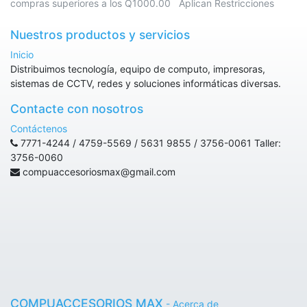
compras superiores a los Q1000.00 Aplican Restricciones
Nuestros productos y servicios
Inicio
Distribuimos tecnología, equipo de computo, impresoras,
sistemas de CCTV, redes y soluciones informáticas diversas.
Contacte con nosotros
Contáctenos
7771-4244 / 4759-5569 / 5631 9855 / 3756-0061 Taller:
3756-0060
compuaccesoriosmax@gmail.com
COMPUACCESORIOS MAX
-
Acerca de