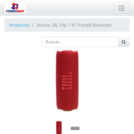
Productos
Bocina JBL Flip 7 BT Portátil Bluetooth