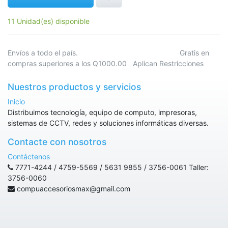
11 Unidad(es) disponible
Envíos a todo el país. Gratis en
compras superiores a los Q1000.00 Aplican Restricciones
Nuestros productos y servicios
Inicio
Distribuimos tecnología, equipo de computo, impresoras,
sistemas de CCTV, redes y soluciones informáticas diversas.
Contacte con nosotros
Contáctenos
7771-4244 / 4759-5569 / 5631 9855 / 3756-0061 Taller:
3756-0060
compuaccesoriosmax@gmail.com