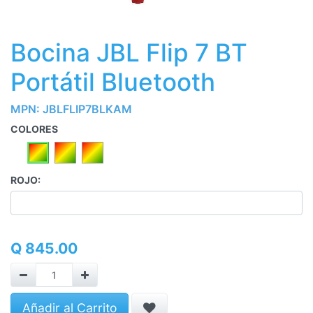
Bocina JBL Flip 7 BT
Portátil Bluetooth
MPN:
JBLFLIP7BLKAM
COLORES
ROJO:
Q
845.00
Añadir al Carrito