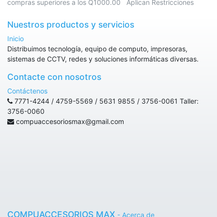
compras superiores a los Q1000.00 Aplican Restricciones
Nuestros productos y servicios
Inicio
Distribuimos tecnología, equipo de computo, impresoras,
sistemas de CCTV, redes y soluciones informáticas diversas.
Contacte con nosotros
Contáctenos
7771-4244 / 4759-5569 / 5631 9855 / 3756-0061 Taller:
3756-0060
compuaccesoriosmax@gmail.com
COMPUACCESORIOS MAX
-
Acerca de