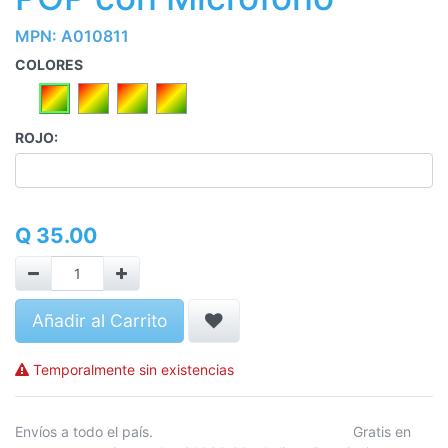
MPN:
A010811
COLORES
ROJO:
Q
35.00
Añadir al Carrito
Temporalmente sin existencias
Envíos a todo el país. Gratis en