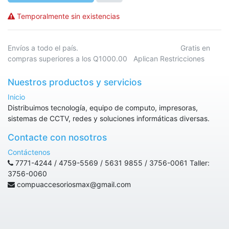
Temporalmente sin existencias
Envíos a todo el país. Gratis en
compras superiores a los Q1000.00 Aplican Restricciones
Nuestros productos y servicios
Inicio
Distribuimos tecnología, equipo de computo, impresoras,
sistemas de CCTV, redes y soluciones informáticas diversas.
Contacte con nosotros
Contáctenos
7771-4244 / 4759-5569 / 5631 9855 / 3756-0061 Taller:
3756-0060
compuaccesoriosmax@gmail.com