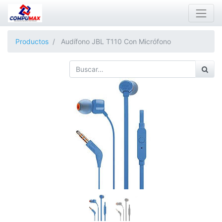
Productos
Audífono JBL T110 Con Micrófono