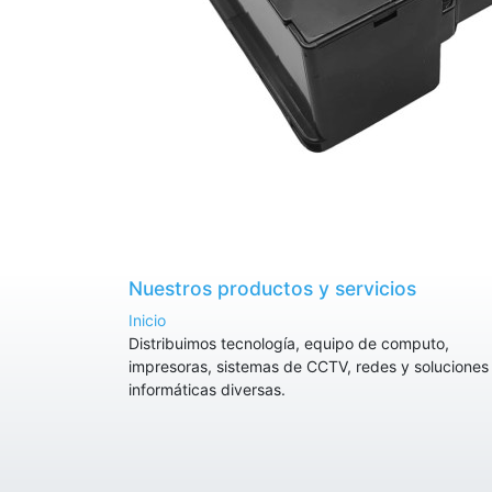
Nuestros productos y servicios
Inicio
Distribuimos tecnología, equipo de computo,
impresoras, sistemas de CCTV, redes y soluciones
informáticas diversas.