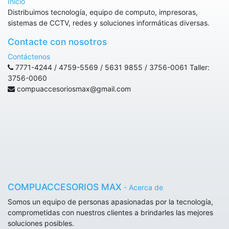
Inicio
Distribuimos tecnología, equipo de computo, impresoras,
sistemas de CCTV, redes y soluciones informáticas diversas.
Contacte con nosotros
Contáctenos
7771-4244 / 4759-5569 / 5631 9855 / 3756-0061 Taller:
3756-0060
compuaccesoriosmax@gmail.com
COMPUACCESORIOS MAX
-
Acerca de
Somos un equipo de personas apasionadas por la tecnología,
comprometidas con nuestros clientes a brindarles las mejores
soluciones posibles.