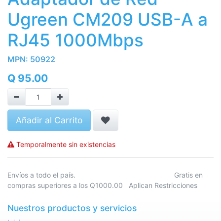
Ugreen CM209 USB-A a
RJ45 1000Mbps
MPN:
50922
Q
95.00
Añadir al Carrito
Temporalmente sin existencias
Envíos a todo el país. Gratis en
compras superiores a los Q1000.00 Aplican Restricciones
Nuestros productos y servicios