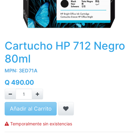
Cartucho HP 712 Negro
80ml
MPN:
3ED71A
Q
490.00
Añadir al Carrito
Temporalmente sin existencias