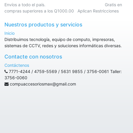
Envíos a todo el país. Gratis en
compras superiores a los Q1000.00 Aplican Restricciones
Nuestros productos y servicios
Inicio
Distribuimos tecnología, equipo de computo, impresoras,
sistemas de CCTV, redes y soluciones informáticas diversas.
Contacte con nosotros
Contáctenos
7771-4244 / 4759-5569 / 5631 9855 / 3756-0061 Taller:
3756-0060
compuaccesoriosmax@gmail.com