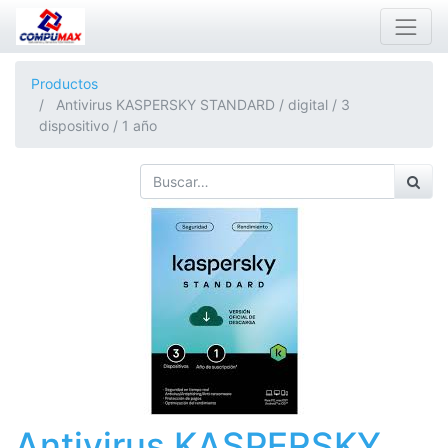
Productos
Antivirus KASPERSKY STANDARD / digital / 3
dispositivo / 1 año
Antivirus KASPERSKY