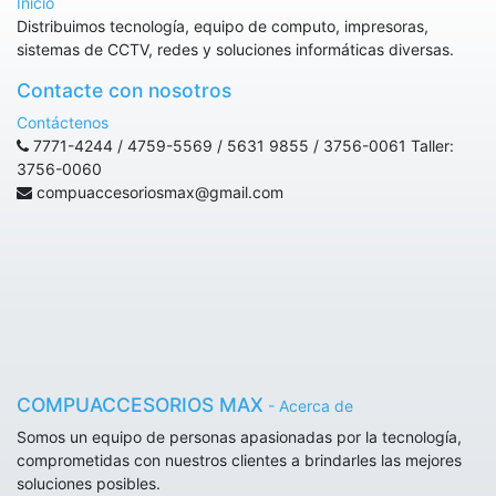
Inicio
Distribuimos tecnología, equipo de computo, impresoras,
sistemas de CCTV, redes y soluciones informáticas diversas.
Contacte con nosotros
Contáctenos
7771-4244 / 4759-5569 / 5631 9855 / 3756-0061 Taller:
3756-0060
compuaccesoriosmax@gmail.com
COMPUACCESORIOS MAX
-
Acerca de
Somos un equipo de personas apasionadas por la tecnología,
comprometidas con nuestros clientes a brindarles las mejores
soluciones posibles.