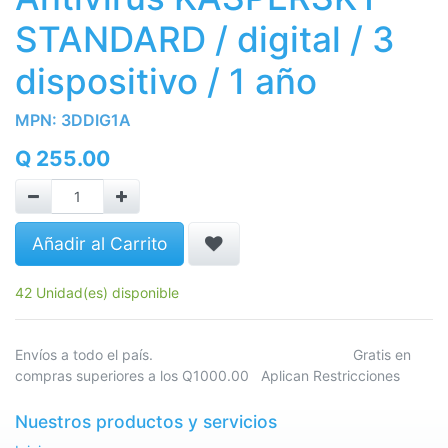
STANDARD / digital / 3
dispositivo / 1 año
MPN:
3DDIG1A
Q
255.00
Añadir al Carrito
42 Unidad(es) disponible
Envíos a todo el país. Gratis en
compras superiores a los Q1000.00 Aplican Restricciones
Nuestros productos y servicios