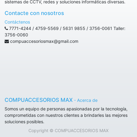
sistemas de CCTV, redes y soluciones informáticas diversas.
Contacte con nosotros
Contáctenos
7771-4244 / 4759-5569 / 5631 9855 / 3756-0061 Taller:
3756-0060
compuaccesoriosmax@gmail.com
COMPUACCESORIOS MAX
-
Acerca de
Somos un equipo de personas apasionadas por la tecnología,
comprometidas con nuestros clientes a brindarles las mejores
soluciones posibles.
Copyright ©
COMPUACCESORIOS MAX