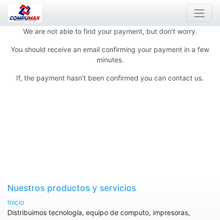
We are not able to find your payment, but don't worry.
You should receive an email confirming your payment in a few
minutes.
If, the payment hasn't been confirmed you can contact us.
Nuestros productos y servicios
Inicio
Distribuimos tecnología, equipo de computo, impresoras,